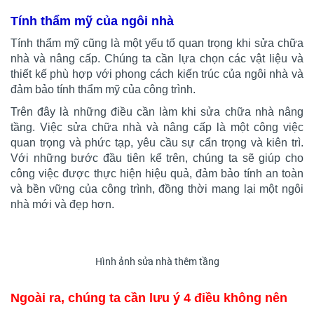
Tính thẩm mỹ của ngôi nhà
Tính thẩm mỹ cũng là một yếu tố quan trọng khi sửa chữa
nhà và nâng cấp. Chúng ta cần lựa chọn các vật liệu và
thiết kế phù hợp với phong cách kiến trúc của ngôi nhà và
đảm bảo tính thẩm mỹ của công trình.
Trên đây là những điều cần làm khi sửa chữa nhà nâng
tầng. Việc sửa chữa nhà và nâng cấp là một công việc
quan trọng và phức tạp, yêu cầu sự cẩn trọng và kiên trì.
Với những bước đầu tiên kể trên, chúng ta sẽ giúp cho
công việc được thực hiện hiệu quả, đảm bảo tính an toàn
và bền vững của công trình, đồng thời mang lại một ngôi
nhà mới và đẹp hơn.
Hình ảnh sửa nhà thêm tầng
Ngoài ra, chúng ta cần lưu ý 4 điều không nên