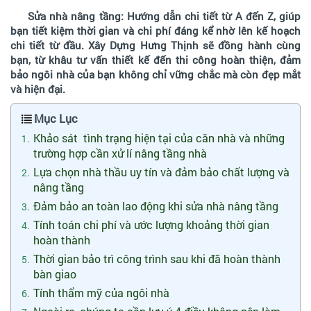
Sửa nhà nâng tầng: Hướng dẫn chi tiết từ A đến Z, giúp
bạn tiết kiệm thời gian và chi phí đáng kể nhờ lên kế hoạch
chi tiết từ đầu. Xây Dựng Hưng Thịnh sẽ đồng hành cùng
bạn, từ khâu tư vấn thiết kế đến thi công hoàn thiện, đảm
bảo ngôi nhà của bạn không chỉ vững chắc mà còn đẹp mắt
và hiện đại.
Mục Lục
Khảo sát tình trạng hiện tại của căn nhà và những
trường hợp cần xử lí nâng tầng nhà
Lựa chọn nhà thầu uy tín và đảm bảo chất lượng và
nâng tầng
Đảm bảo an toàn lao động khi sửa nhà nâng tầng
Tính toán chi phí và ước lượng khoảng thời gian
hoàn thành
Thời gian bảo trì công trình sau khi đã hoàn thành
bàn giao
Tính thẩm mỹ của ngôi nhà