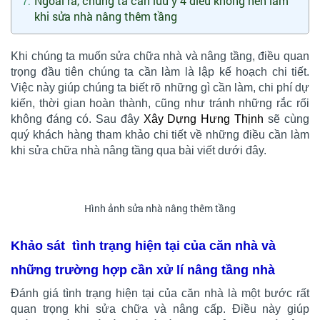
Ngoài ra, chúng ta cần lưu ý 4 điều không nên làm
khi sửa nhà nâng thêm tầng
Khi chúng ta muốn sửa chữa nhà và nâng tầng, điều quan
trọng đầu tiên chúng ta cần làm là lập kế hoạch chi tiết.
Việc này giúp chúng ta biết rõ những gì cần làm, chi phí dự
kiến, thời gian hoàn thành, cũng như tránh những rắc rối
không đáng có. Sau đây
Xây Dựng Hưng Thịnh
sẽ cùng
quý khách hàng tham khảo chi tiết về những điều cần làm
khi sửa chữa nhà nâng tầng qua bài viết dưới đây.
Hình ảnh sửa nhà nâng thêm tầng
Khảo sát tình trạng hiện tại của căn nhà và
những trường hợp cần xử lí nâng tầng nhà
Đánh giá tình trạng hiện tại của căn nhà là một bước rất
quan trọng khi sửa chữa và nâng cấp. Điều này giúp