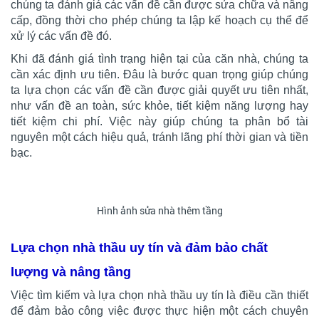
chúng ta đánh giá các vấn đề cần được sửa chữa và nâng
cấp, đồng thời cho phép chúng ta lập kế hoạch cụ thể để
xử lý các vấn đề đó.
Khi đã đánh giá tình trạng hiện tại của căn nhà, chúng ta
cần xác định ưu tiên. Đâu là bước quan trọng giúp chúng
ta lựa chọn các vấn đề cần được giải quyết ưu tiên nhất,
như vấn đề an toàn, sức khỏe, tiết kiệm năng lượng hay
tiết kiệm chi phí. Việc này giúp chúng ta phân bổ tài
nguyên một cách hiệu quả, tránh lãng phí thời gian và tiền
bạc.
Hình ảnh sửa nhà thêm tầng
Lựa chọn nhà thầu uy tín và đảm bảo chất
lượng và nâng tầng
Việc tìm kiếm và lựa chọn nhà thầu uy tín là điều cần thiết
để đảm bảo công việc được thực hiện một cách chuyên