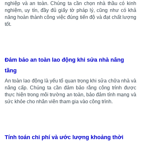
nghiệp và an toàn. Chúng ta cần chọn nhà thầu có kinh
nghiệm, uy tín, đầy đủ giấy tờ pháp lý, cũng như có khả
năng hoàn thành công việc đúng tiến độ và đạt chất lượng
tốt.
Đảm bảo an toàn lao động khi sửa nhà nâng
tầng
An toàn lao động là yếu tố quan trọng khi sửa chữa nhà và
nâng cấp. Chúng ta cần đảm bảo rằng công trình được
thực hiện trong môi trường an toàn, bảo đảm tính mạng và
sức khỏe cho nhân viên tham gia vào công trình.
Tính toán chi phí và ước lượng khoảng thời