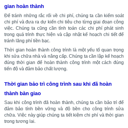
gian hoàn thành
Để tránh những rắc rối về chi phí, chúng ta cần kiểm soát
chi phí và đưa ra dự kiến chi tiêu cho từng giai đoạn công
việc. Chúng ta cũng cần tính toán các chi phí phát sinh
trong quá trình thực hiện và cập nhật kế hoạch chi tiết để
tránh lãng phí tiền bạc.
Thời gian hoàn thành công trình là một yếu tố quan trọng
khi sửa chữa nhà và nâng cấp. Chúng ta cần lập kế hoạch
đúng thời gian để hoàn thành công trình một cách đúng
tiến độ và đảm bảo chất lượng.
Thời gian bảo trì công trình sau khi đã hoàn
thành bàn giao
Sau khi công trình đã hoàn thành, chúng ta cần bảo trì để
đảm bảo tính bền vững và độ bền cho công trình sửa
chữa. Việc này giúp chúng ta tiết kiệm chi phí và thời gian
trong tương lai.