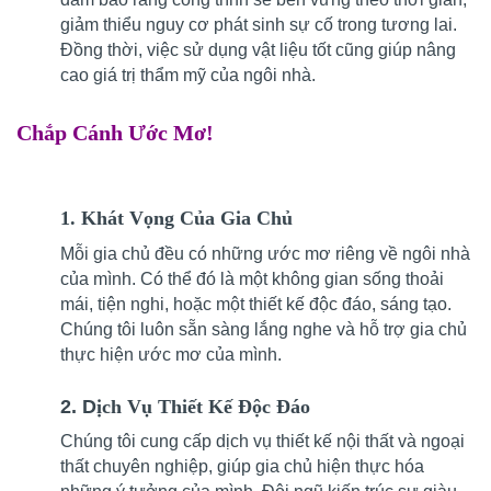
giảm thiểu nguy cơ phát sinh sự cố trong tương lai.
Đồng thời, việc sử dụng vật liệu tốt cũng giúp nâng
cao giá trị thẩm mỹ của ngôi nhà.
Chắp Cánh Ước Mơ!
1. Khát Vọng Của Gia Chủ
Mỗi gia chủ đều có những ước mơ riêng về ngôi nhà
của mình. Có thể đó là một không gian sống thoải
mái, tiện nghi, hoặc một thiết kế độc đáo, sáng tạo.
Chúng tôi luôn sẵn sàng lắng nghe và hỗ trợ gia chủ
thực hiện ước mơ của mình.
2. D
ịch Vụ Thiết Kế Độc Đáo
Chúng tôi cung cấp dịch vụ thiết kế nội thất và ngoại
thất chuyên nghiệp, giúp gia chủ hiện thực hóa