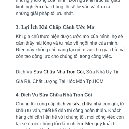
những ý tưởng của mình. Đội ngũ kiến trúc sư giàu
kinh nghiệm của chúng tôi sẽ tư vấn và đưa ra
những giải pháp tối ưu nhất.
3. Lợi Ích Khi Chắp Cánh Ước Mơ
Khi gia chủ thực hiện được ước mơ của mình, họ sẽ
cảm thấy hài lòng và tự hào về ngôi nhà của mình.
Điều này không chỉ mang lại niềm vui cho gia chủ mà
còn tạo động lực cho chúng tôi trong công việc.
Dịch Vụ
Sửa Chữa Nhà Trọn Gói
, Sửa Nhà Uy Tín
Giá Rẻ, Chất Lượng Tại Hóc Môn Tp.HCM
4. Dịch Vụ Sửa Chữa Nhà Trọn Gói
Chúng tôi cung cấp
dịch vụ sửa chữa nhà
trọn gói, từ
khâu tư vấn, thiết kế đến thi công hoàn thiện. Khách
hàng chỉ cần liên hệ với chúng tôi, mọi công việc còn
lại sẽ được chúng tôi đảm nhiệm. Mời quý khách