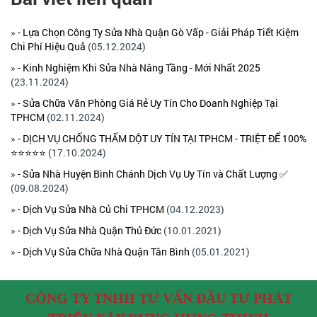
»
- Lựa Chọn Công Ty Sửa Nhà Quận Gò Vấp - Giải Pháp Tiết Kiệm
Chi Phí Hiệu Quả
(05.12.2024)
»
- Kinh Nghiệm Khi Sửa Nhà Nâng Tầng - Mới Nhất 2025
(23.11.2024)
»
- Sửa Chữa Văn Phòng Giá Rẻ Uy Tín Cho Doanh Nghiệp Tại
TPHCM
(02.11.2024)
»
- DỊCH VỤ CHỐNG THẤM DỘT UY TÍN TẠI TPHCM - TRIỆT ĐỂ 100%
⭐⭐⭐⭐⭐
(17.10.2024)
»
- Sửa Nhà Huyện Bình Chánh Dịch Vụ Uy Tín và Chất Lượng ✅
(09.08.2024)
»
- Dịch Vụ Sửa Nhà Củ Chi TPHCM
(04.12.2023)
»
- Dịch Vụ Sửa Nhà Quận Thủ Đức
(10.01.2021)
»
- Dịch Vụ Sửa Chữa Nhà Quận Tân Bình
(05.01.2021)
CÔNG TY TNHH TƯ VẤN ĐẦU TƯ PHÁT