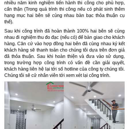
nhiều năm kinh nghiệm tiến hành thi công cho phù hợp,
cẩn thận (Trong quá trình thi công nếu có phát sinh thêm
hạng mục hai bên sẽ cùng nhau bàn bạc thỏa thuận cụ
thể).
Sau khi công trình đã hoàn thành 100% hai bên sẽ cùng
nhau đi nghiệm thu đo đạc (nếu có) để bàn giao cho khách
hàng. Căn cứ vào hợp đồng hai bên đã cùng nhau ký kết
khách hàng sẽ thanh toán cho chúng tôi dựa trên đơn giá
đã thỏa thuận. Sau khi hoàn thiện và đưa vào sử dụng,
trong trường hợp công trình có vấn đề cần giải quyết,
khách hàng liên hệ lại tới số hotline của công ty chúng tôi.
Chúng tôi sẽ cử nhân viên tới xem xét lại công trình.