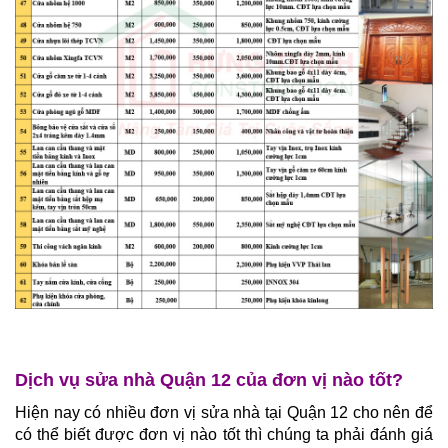
Dịch vụ sửa nhà Quận 12 của đơn vị nào tốt?
Hiện nay có nhiều đơn vị sửa nhà tại Quận 12 cho nên để
có thể biết được đơn vị nào tốt thì chúng ta phải đánh giá