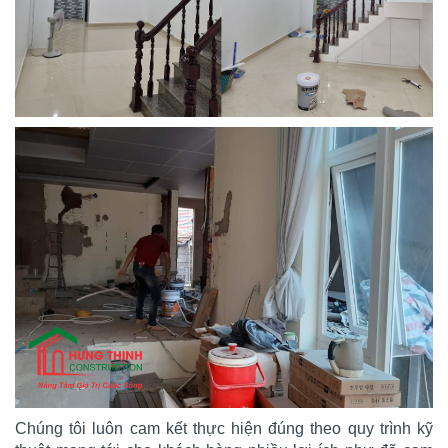
Chúng tôi luôn cam kết thực hiện đúng theo quy trình kỹ