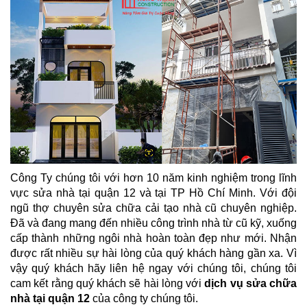
Công Ty chúng tôi với hơn 10 năm kinh nghiệm trong lĩnh
vực sửa nhà tại quận 12
và tại TP Hồ Chí Minh. Với đội
ngũ thợ chuyên sửa chữa cải tạo nhà cũ chuyên nghiệp.
Đã và đang mang đến nhiều công trình nhà từ cũ kỹ, xuống
cấp thành những ngôi nhà hoàn toàn đẹp như mới. Nhận
được rất nhiều sự hài lòng của quý khách hàng gần xa. Vì
vậy quý khách hãy liên hệ ngay với chúng tôi, chúng tôi
cam kết rằng quý khách sẽ hài lòng với
dịch vụ sửa chữa
nhà tại quận 12
của công ty chúng tôi.