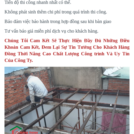
Tiến độ thi công nhanh nhất có thể.
Không phát sinh thêm chi phí trong quá trình thi công.
Bảo đảm việc bảo hành trong hợp đồng sau khi bàn giao
Tư vấn báo giá miễn phí dịch vụ cho khách hàng.
Chúng Tôi Cam Kết Sẽ Thực Hiện Đầy Đủ Những Điều
Khoản Cam Kết, Đem Lại Sự Tin Tưởng Cho Khách Hàng
Đồng Thời Nâng Cao Chất Lượng Công trình Và Uy Tín
Của Công Ty.