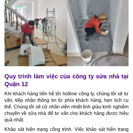
Quy trình làm việc của công ty sửa nhà tại
Quận 12
Khi khách hàng liên hệ tới hotline công ty, chúng tôi sẽ tư
vấn, tiếp nhận thông tin từ phía khách hàng, hẹn lịch cụ
thể. Chúng tôi sẽ cử nhân viên nhiệt tình giàu kinh nghiệm
chuyên về sửa nhà để tư vấn cho khách hàng được hiệu
quả nhất.
Khảo sát hiện trạng công trình. Việc khảo sát hiện trạng