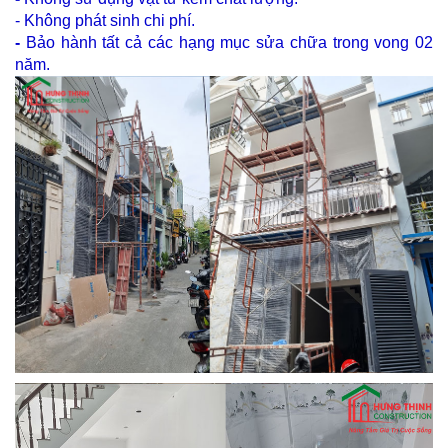
- Không phát sinh chi phí.
-
Bảo hành tất cả các hạng mục sửa chữa trong vong 02
năm.