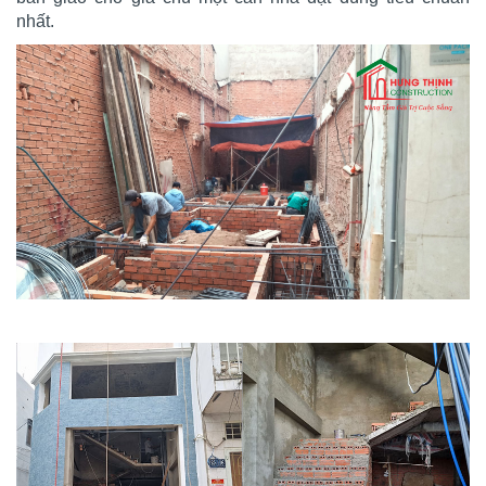
nhất.