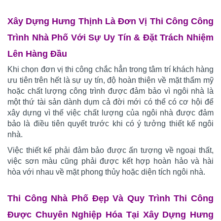
Xây Dựng Hưng Thịnh Là Đơn Vị Thi Công Công
Trình Nhà Phố Với Sự Uy Tín & Đặt Trách Nhiệm
Lên Hàng Đầu
Khi chọn đơn vị thi công chắc hẳn trong tâm trí khách hàng
ưu tiên trên hết là sự uy tín, độ hoàn thiện về mặt thẩm mỹ
hoặc chất lượng công trình được đảm bảo vì ngôi nhà là
một thứ tài sản dành dụm cả đời mới có thể có cơ hội để
xây dựng vì thế việc chất lượng của ngôi nhà được đảm
bảo là điều tiên quyết trước khi có ý tưởng thiết kế ngôi
nhà.
Việc thiết kế phải đảm bảo được ấn tượng về ngoại thất,
việc sơn màu cũng phải được kết hợp hoàn hảo và hài
hòa với nhau về mặt phong thủy hoặc diện tích ngôi nhà.
Thi Công Nhà Phố Đẹp Và Quy Trình Thi Công
Được Chuyên Nghiệp Hóa Tại Xây Dựng Hưng