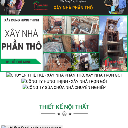
THIẾT KẾ NỘI THẤT