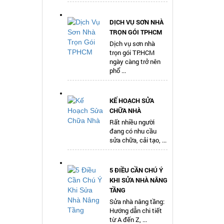
DỊCH VỤ SƠN NHÀ
TRỌN GÓI TPHCM
Dịch vụ sơn nhà
trọn gói TP.HCM
ngày càng trở nên
phổ ...
KẾ HOẠCH SỬA
CHỮA NHÀ
Rất nhiều người
đang có nhu cầu
sửa chữa, cải tạo, ...
5 ĐIỀU CẦN CHÚ Ý
KHI SỬA NHÀ NÂNG
TẦNG
Sửa nhà nâng tầng:
Hướng dẫn chi tiết
từ A đến Z, ...