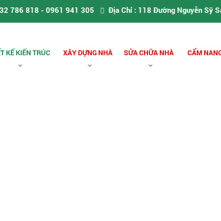
 - KÍNH GỬI QUÝ KHÁCH HÀNG ĐƠN GIÁ XÂY NHÀ PHẦN THÔ 3.400.00
18 - 0961 941 305
Địa Chỉ : 118 Đường Nguyễn Sỹ Sách, Phườ
ẾT KẾ KIẾN TRÚC
XÂY DỰNG NHÀ
SỬA CHỮA NHÀ
CẨM NANG
ẾT KẾ BIỆT THỰ
XÂY NHÀ PHẦN THÔ
SỬA CHỮA NHÀ TRỌN GÓ
ẾT KẾ NHÀ PHỐ
XÂY NHÀ TRỌN GÓI
CẢI TẠO NHÀ PHỐ CÁC 
ẾT KẾ NỘI THẤT
XÂY NHÀ CẤP 4
SỬA CHỮA NHÀ XƯỞNG
ẾT KẾ NHÀ CẤP 4
XÂY DỰNG NHÀ PHỐ
DỊCH VỤ CHỐNG THẤM
ẾT KẾ CĂN HỘ, CHUNG CƯ
KINH NGHIỆM XÂY NHÀ
SỬA CHỮA CẢI TẠO NÂN
KINH NGHIỆM SỬA NHÀ