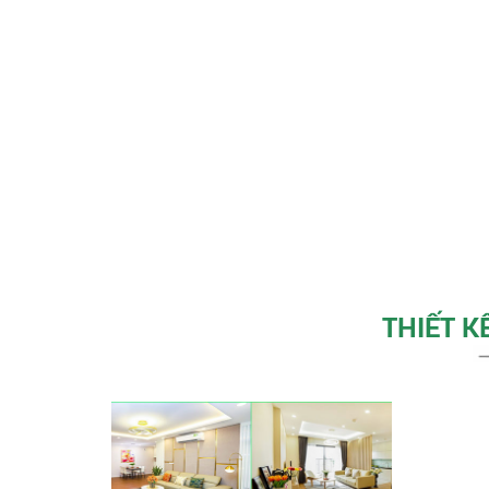
THIẾT K