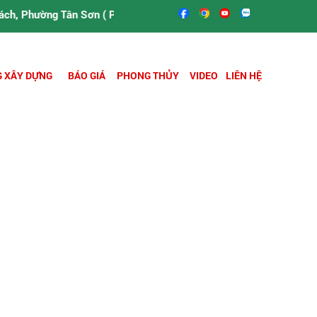
0 VNĐ/M2 - ĐƠN GIÁ XÂY NHÀ TRỌN GÓI 5.200.000 VNĐ/M2
ng Tân Sơn ( Phường 15 Cũ) TP.HCM
 XÂY DỰNG
BÁO GIÁ
PHONG THỦY
VIDEO
LIÊN HỆ
I TP.HCM
QUẬN
G TẦNG