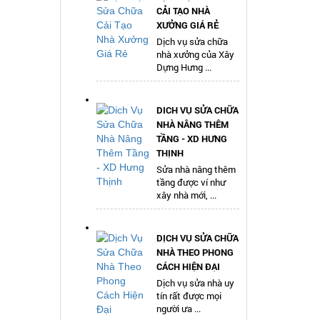
CẢI TẠO NHÀ
XƯỞNG GIÁ RẺ
Dịch vụ sửa chữa
nhà xưởng của Xây
Dựng Hưng ...
DICH VỤ SỬA CHỮA
NHÀ NÂNG THÊM
TẦNG - XD HƯNG
THỊNH
Sửa nhà nâng thêm
tầng được ví như
xây nhà mới, ...
DỊCH VỤ SỬA CHỮA
NHÀ THEO PHONG
CÁCH HIỆN ĐẠI
Dịch vụ sửa nhà uy
tín rất được mọi
người ưa ...