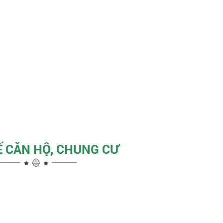
Ế CĂN HỘ, CHUNG CƯ