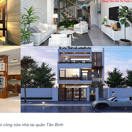
i công sửa nhà tại quận Tân Bình