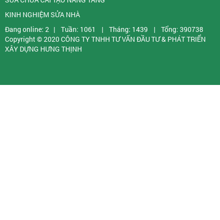
KINH NGHIỆM SỬA NHÀ
Đang online: 2
|
Tuần: 1061
|
Tháng: 1439
|
Tổng: 390738
Copyright © 2020
CÔNG TY TNHH TƯ VẤN ĐẦU TƯ & PHÁT TRIỂN
XÂY DỰNG HƯNG THỊNH